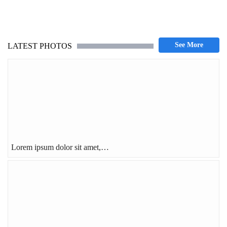
LATEST PHOTOS
Lorem ipsum dolor sit amet,…