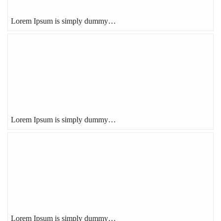
Lorem Ipsum is simply dummy…
Lorem Ipsum is simply dummy…
Lorem Ipsum is simply dummy…