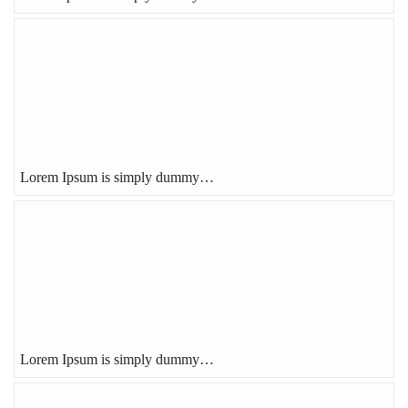
Lorem Ipsum is simply dummy…
Lorem Ipsum is simply dummy…