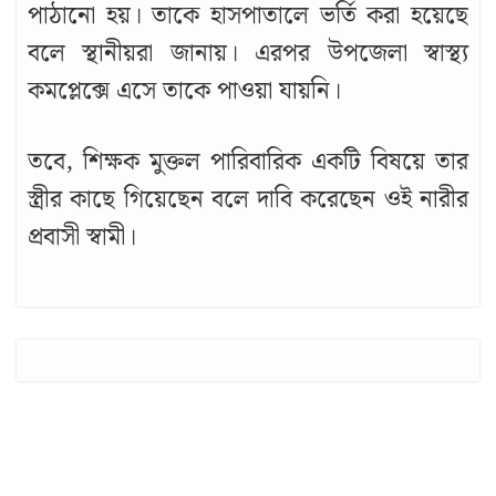
পাঠানো হয়। তাকে হাসপাতালে ভর্তি করা হয়েছে
বলে স্থানীয়রা জানায়। এরপর উপজেলা স্বাস্থ্য
কমপ্লেক্সে এসে তাকে পাওয়া যায়নি।
তবে, শিক্ষক মুক্তল পারিবারিক একটি বিষয়ে তার
স্ত্রীর কাছে গিয়েছেন বলে দাবি করেছেন ওই নারীর
প্রবাসী স্বামী।