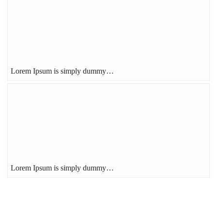
Lorem Ipsum is simply dummy…
Lorem Ipsum is simply dummy…