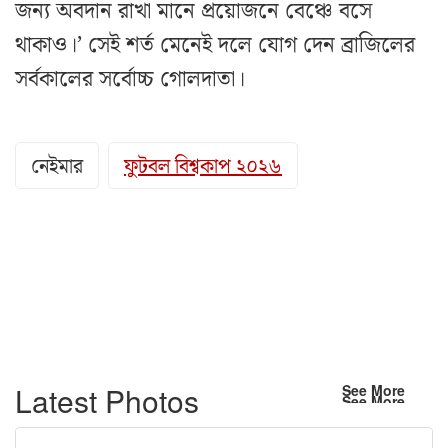
জন্য অবদান রাখা মানে প্রয়োজনে বেঞ্চে বসে
থাকাও।’ সেই শর্ত মেনেই দলে যোগ দেন ব্রাজিলের
সর্বকালের সর্বোচ্চ গোলদাতা।
নেইমার
ফুটবল বিশ্বকাপ ২০২৬
Latest Photos