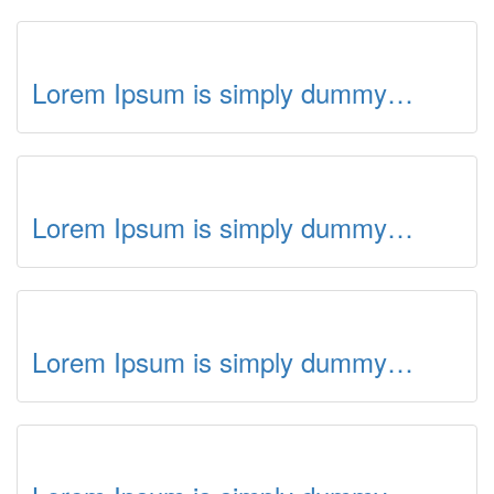
Lorem Ipsum is simply dummy…
Lorem Ipsum is simply dummy…
Lorem Ipsum is simply dummy…