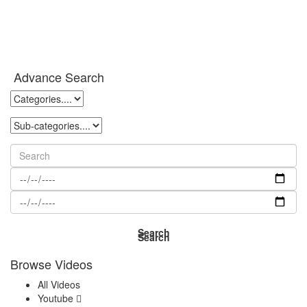
Advance Search
Browse Videos
All Videos
Youtube