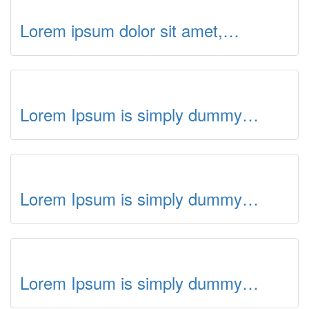
Lorem ipsum dolor sit amet,…
Lorem Ipsum is simply dummy…
Lorem Ipsum is simply dummy…
Lorem Ipsum is simply dummy…