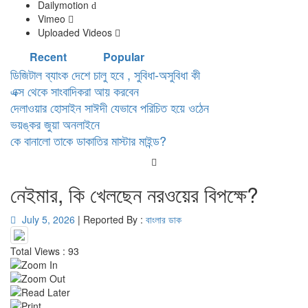
Dailymotion
d
Vimeo
Uploaded Videos
Recent
Popular
ডিজিটাল ব্যাংক দেশে চালু হবে , সুবিধা-অসুবিধা কী
এক্স থেকে সাংবাদিকরা আয় করবেন
দেলাওয়ার হোসাইন সাঈদী যেভাবে পরিচিত হয়ে ওঠেন
ভয়ঙ্কর জুয়া অনলাইনে
কে বানালো তাকে ডাকাতির মাস্টার মাইন্ড?
নেইমার, কি খেলছেন নরওয়ের বিপক্ষে?
July 5, 2026
|
Reported By :
বাংলার ডাক
Total Views : 93