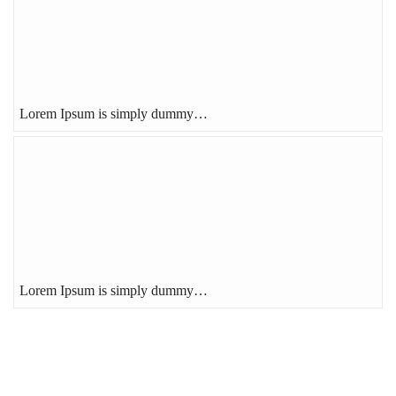
Lorem Ipsum is simply dummy…
Lorem Ipsum is simply dummy…