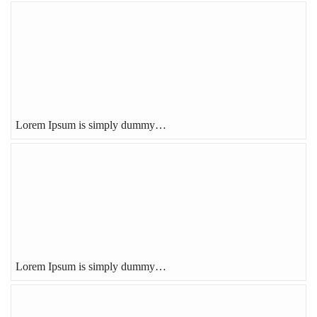
Lorem Ipsum is simply dummy…
Lorem Ipsum is simply dummy…