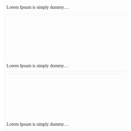
Lorem Ipsum is simply dummy…
Lorem Ipsum is simply dummy…
Lorem Ipsum is simply dummy…