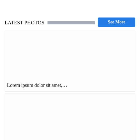
LATEST PHOTOS
Lorem ipsum dolor sit amet,…