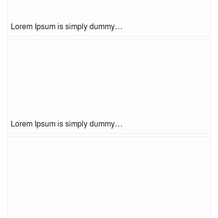
Lorem Ipsum is simply dummy…
Lorem Ipsum is simply dummy…