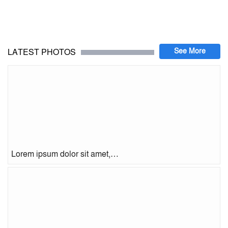
LATEST PHOTOS
Lorem ipsum dolor sit amet,…