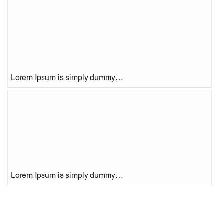
Lorem Ipsum is simply dummy…
Lorem Ipsum is simply dummy…