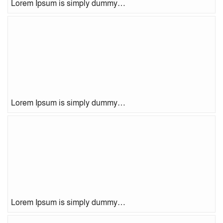
Lorem Ipsum is simply dummy…
Lorem Ipsum is simply dummy…
Lorem Ipsum is simply dummy…