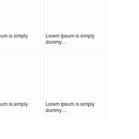
um is simply
Lorem Ipsum is simply
dummy…
um is simply
Lorem Ipsum is simply
dummy…