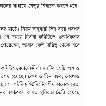
লের মাধ্যমে নেতৃত্ব নির্বাচন করতে হবে।
ের মার্চে। নিয়ম অনুযায়ী তিন বছর পরপর
এই সময়ে নির্বাহী কমিটিতে একাধিকবার
ি পেয়েছেন, আবার কেউ দায়িত্ব থেকে সরে
মিটিই মেয়াদোত্তীর্ণ। দলটির ১১টি অঙ্গ ও
ই শেষ হয়েছে। কোথাও তিন বছর, কোথাও
ে। সাংগঠনিক ইউনিটের শীর্ষ অনেক নেতা
কার্যক্রমে কার্যত স্থবিরতা তৈরি হয়েছে