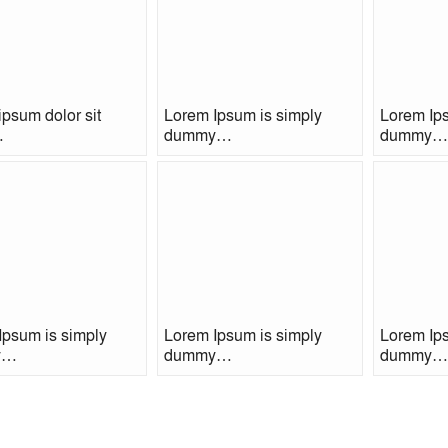
psum dolor sit
Lorem Ipsum is simply
Lorem Ips
…
dummy…
dummy…
Ipsum is simply
Lorem Ipsum is simply
Lorem Ips
y…
dummy…
dummy…