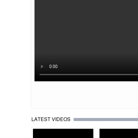
LATEST VIDEOS