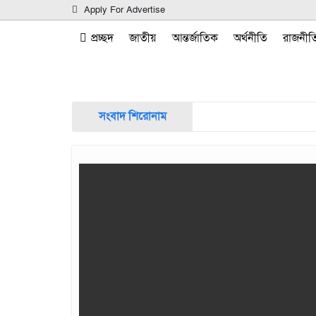
Apply For Advertise
প্রচ্ছদ
জাতীয়
আন্তর্জাতিক
অর্থনীতি
রাজনীত
সংবাদ শিরোনাম