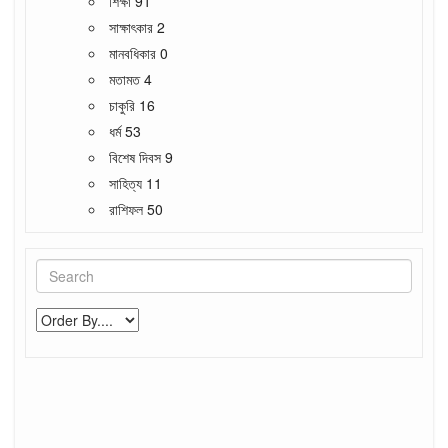
শিক্ষা
91
সাক্ষাৎকার
2
মানবধিকার
0
মতামত
4
চাকুরি
16
ধর্ম
53
বিশেষ দিবস
9
সাহিত্য
11
রাশিফল
50