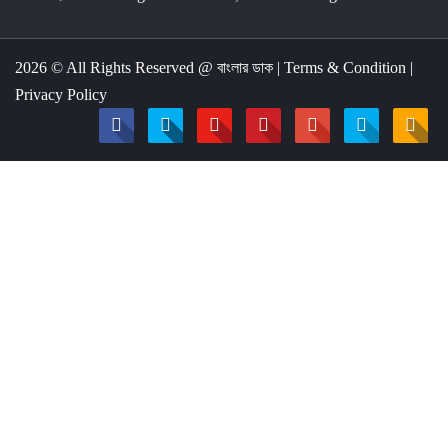
2026 © All Rights Reserved @
বাংলার ডাক
|
Terms & Condition
|
Privacy Policy