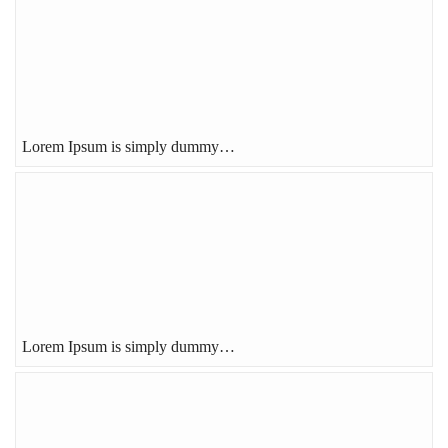
Lorem Ipsum is simply dummy…
Lorem Ipsum is simply dummy…