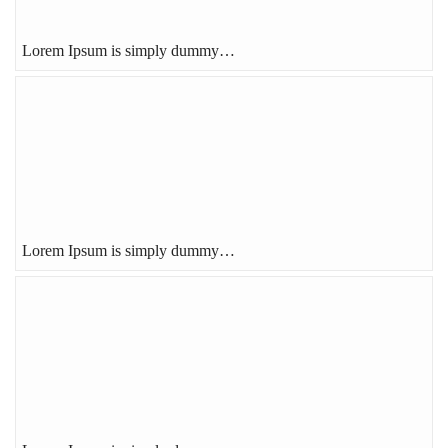
Lorem Ipsum is simply dummy…
Lorem Ipsum is simply dummy…