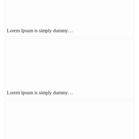
Lorem Ipsum is simply dummy…
Lorem Ipsum is simply dummy…