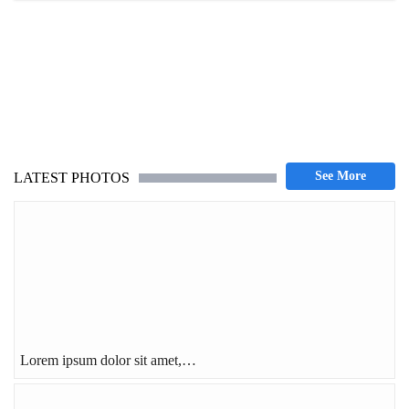
LATEST PHOTOS
Lorem ipsum dolor sit amet,…