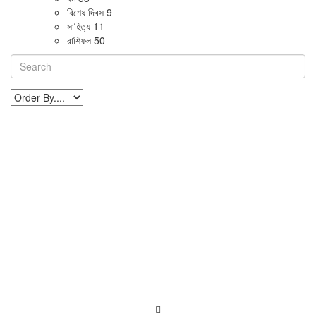
বিশেষ দিবস
9
সাহিত্য
11
রাশিফল
50