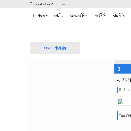
Apply For Advertise
প্রচ্ছদ
জাতীয়
আন্তর্জাতিক
অর্থনীতি
রাজনীতি
সংবাদ শিরোনাম
৬ বাংল
June 
Total Vi