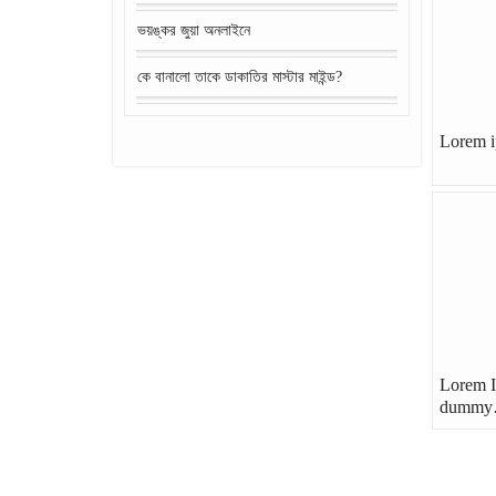
ভয়ঙ্কর জুয়া অনলাইনে
কে বানালো তাকে ডাকাতির মাস্টার মাইন্ড?
Lorem i
Lorem I
dumm