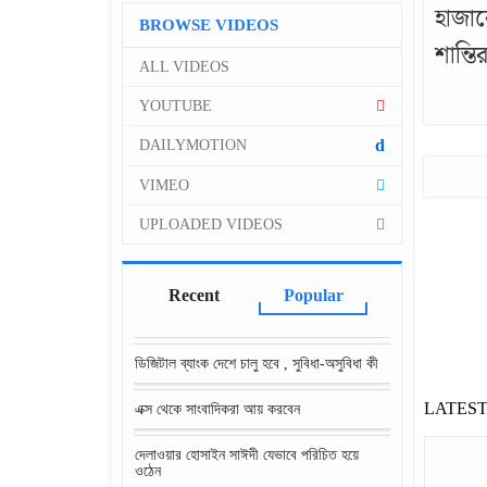
হাজার
BROWSE VIDEOS
শান্ত
ALL VIDEOS
YOUTUBE
d
DAILYMOTION
VIMEO
UPLOADED VIDEOS
Recent
Popular
ডিজিটাল ব্যাংক দেশে চালু হবে , সুবিধা-অসুবিধা কী
LATES
এক্স থেকে সাংবাদিকরা আয় করবেন
দেলাওয়ার হোসাইন সাঈদী যেভাবে পরিচিত হয়ে
ওঠেন