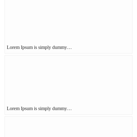
Lorem Ipsum is simply dummy…
Lorem Ipsum is simply dummy…