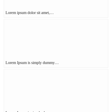
Lorem ipsum dolor sit amet,…
Lorem Ipsum is simply dummy…