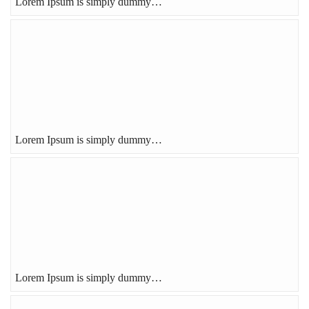
Lorem Ipsum is simply dummy…
Lorem Ipsum is simply dummy…
Lorem Ipsum is simply dummy…