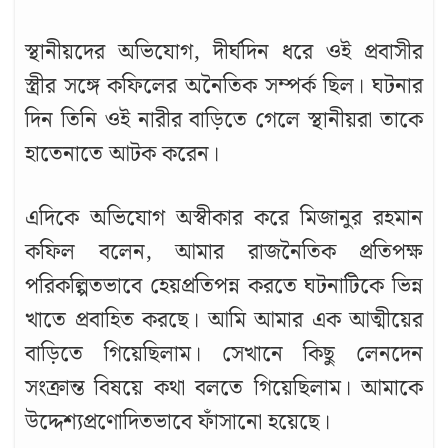
স্থানীয়দের অভিযোগ, দীর্ঘদিন ধরে ওই প্রবাসীর
স্ত্রীর সঙ্গে কফিলের অনৈতিক সম্পর্ক ছিল। ঘটনার
দিন তিনি ওই নারীর বাড়িতে গেলে স্থানীয়রা তাকে
হাতেনাতে আটক করেন।
এদিকে অভিযোগ অস্বীকার করে মিজানুর রহমান
কফিল বলেন, আমার রাজনৈতিক প্রতিপক্ষ
পরিকল্পিতভাবে হেয়প্রতিপন্ন করতে ঘটনাটিকে ভিন্ন
খাতে প্রবাহিত করছে। আমি আমার এক আত্মীয়ের
বাড়িতে গিয়েছিলাম। সেখানে কিছু লেনদেন
সংক্রান্ত বিষয়ে কথা বলতে গিয়েছিলাম। আমাকে
উদ্দেশ্যপ্রণোদিতভাবে ফাঁসানো হয়েছে।