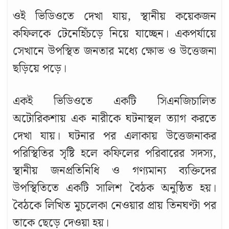
ওই ভিডিওতে দেখা যায়, স্থানীয় কয়েকজন
কফিলকে টেনেহিঁচড়ে নিয়ে যাচ্ছেন। একপর্যায়ে
সেখানে উপস্থিত জনতার মধ্যে ক্ষোভ ও উত্তেজনা
d
ছড়িয়ে পড়ে।
একই ভিডিওতে একটি সিএনজিচালিত
অটোরিকশায় এক নারীকে ঘটনাস্থল ত্যাগ করতে
দেখা যায়। ঘটনার পর এলাকায় উত্তেজনাকর
পরিস্থিতির সৃষ্টি হলে কফিলের পরিবারের সদস্য,
স্থানীয় জনপ্রতিনিধি ও গণ্যমান্য ব্যক্তিদের
উপস্থিতিতে একটি সালিশ বৈঠক অনুষ্ঠিত হয়।
বৈঠকে লিখিত মুচলেকা নেওয়ার প্রায় তিনঘণ্টা পর
তাকে ছেড়ে দেওয়া হয়।