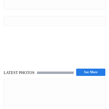
LATEST PHOTOS