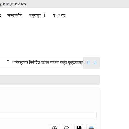
y, 6 August 2026
ত
সম্পাদকীয়
অন্যান্য
ই-পেপার
পাকিস্তানে নির্বাচিত হলেন সাবেক মন্ত্রী যুক্তরাজ্যে ধর্ষণ মামলায় জামিনে,
ইরানের 