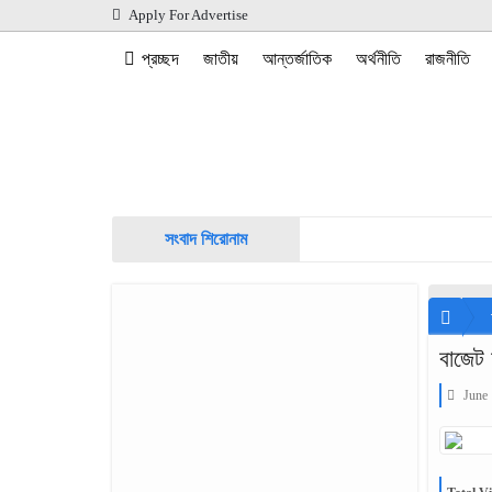
Apply For Advertise
প্রচ্ছদ
জাতীয়
আন্তর্জাতিক
অর্থনীতি
রাজনীতি
সংবাদ শিরোনাম
বাজেট 
June 