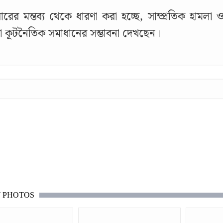
রের মন্তব্য থেকে ধারণা করা হচ্ছে, সাম্প্রতিক হামলা ও 
কূটনৈতিক সমাধানের সম্ভাবনা দেখছেন।
T PHOTOS