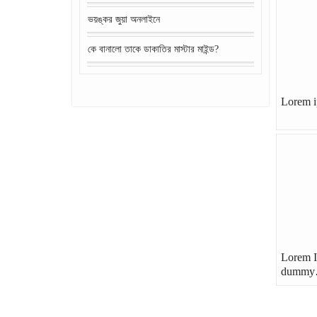
ভয়ঙ্কর জুয়া অনলাইনে
কে বানালো তাকে ডাকাতির মাস্টার মাইন্ড?
Lorem i
Lorem I
dumm