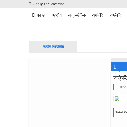
Apply For Advertise
প্রচ্ছদ
জাতীয়
আন্তর্জাতিক
অর্থনীতি
রাজনীতি
সংবাদ শিরোনাম
সত্যিই
June 
Total Vi