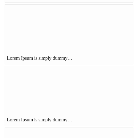
Lorem Ipsum is simply dummy…
Lorem Ipsum is simply dummy…