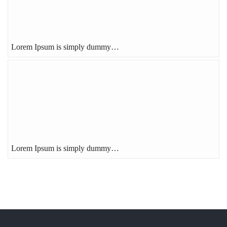
Lorem Ipsum is simply dummy…
Lorem Ipsum is simply dummy…