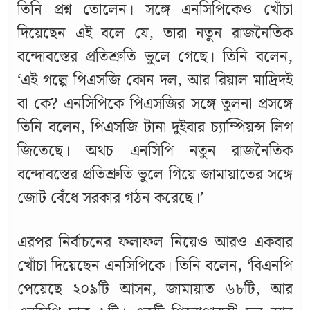
তিনি প্রশ্ন তোলেন। সঙ্গে এনসিপিকেও খোঁচা
দিয়েছেন এই বলে যে, তারা নতুন রাজনৈতিক
বন্দোবস্তের প্রতিশ্রুতি ভুলে গেছে। তিনি বলেন,
d
‘এই গল্পে পিএসজি কোন দল, আর রিয়াল মাদ্রিদই
বা কে? এনসিপিকে পিএসজির সঙ্গে তুলনা প্রসঙ্গে
তিনি বলেন, পিএসজি টানা দুইবার চ্যাম্পিয়ন্স লিগ
জিতেছে। অথচ এনসিপি নতুন রাজনৈতিক
বন্দোবস্তের প্রতিশ্রুতি ভুলে গিয়ে জামায়াতের সঙ্গে
জোট বেঁধে সরকার গঠন করেছে।’
এরপর নির্বাচনের ফলাফল নিয়েও আরও একবার
খোঁচা দিয়েছেন এনসিপিকে। তিনি বলেন, ‘বিএনপি
পেয়েছে ২০৯টি আসন, জামায়াত ৬৮টি, আর