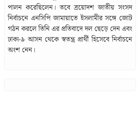
পালন করেছিলেন। তবে ত্রয়োদশ জাতীয় সংসদ
নির্বাচনে এনসিপি জামায়াতে ইসলামীর সঙ্গে জোট
গঠন করলে তিনি এর প্রতিবাদে দল ছেড়ে দেন এবং
ঢাকা-৯ আসন থেকে স্বতন্ত্র প্রার্থী হিসেবে নির্বাচনে
অংশ নেন।