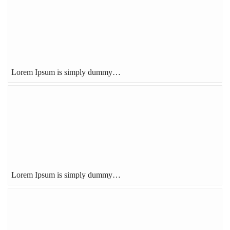
Lorem Ipsum is simply dummy…
Lorem Ipsum is simply dummy…