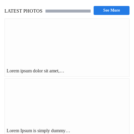
LATEST PHOTOS
Lorem ipsum dolor sit amet,…
Lorem Ipsum is simply dummy…