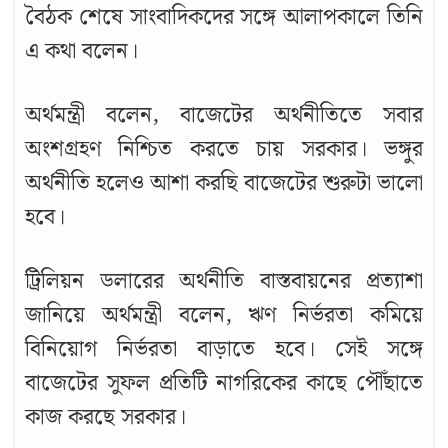
বৈঠক শেষে সাংবাদিকদের সঙ্গে আলাপকালে তিনি
এ কথা বলেন।
অর্থমন্ত্রী বলেন, বাজেটের অর্থনীতিতে সবার
অংশগ্রহণ নিশ্চিত করতে চায় সরকার। ভঙ্গুর
অর্থনীতি হলেও আশা করছি বাজেটের শুরুটা ভালো
হবে।
ট্রিলিয়ন ডলারের অর্থনীতি বাস্তবায়নের প্রত্যাশা
জানিয়ে অর্থমন্ত্রী বলেন, ঋণ নির্ভরতা কমিয়ে
বিনিয়োগ নির্ভরতা বাড়াতে হবে। সেই সঙ্গে
বাজেটের সুফল প্রতিটি নাগরিকের কাছে পৌঁছাতে
কাজ করছে সরকার।