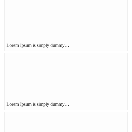
Lorem Ipsum is simply dummy…
Lorem Ipsum is simply dummy…