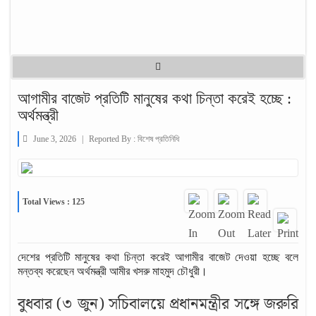
আগামীর বাজেট প্রতিটি মানুষের কথা চিন্তা করেই হচ্ছে :
অর্থমন্ত্রী
June 3, 2026
|
Reported By :
বিশেষ প্রতিনিধি
Total Views : 125
দেশের প্রতিটি মানুষের কথা চিন্তা করেই আগামীর বাজেট দেওয়া হচ্ছে বলে
মন্তব্য করেছেন অর্থমন্ত্রী আমীর খসরু মাহমুদ চৌধুরী।
বুধবার (৩ জুন) সচিবালয়ে প্রধানমন্ত্রীর সঙ্গে জরুরি