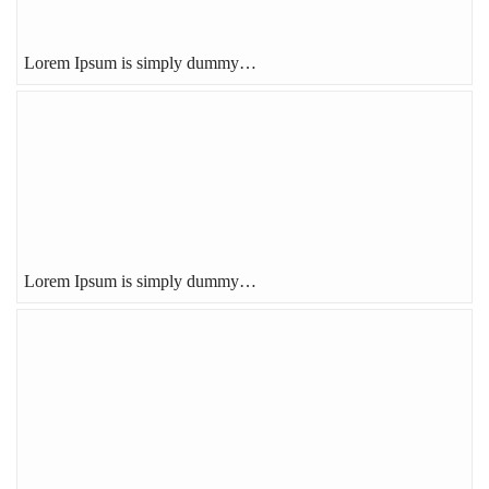
Lorem Ipsum is simply dummy…
Lorem Ipsum is simply dummy…