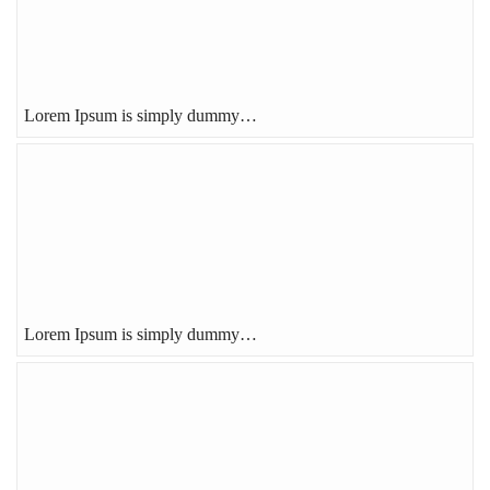
Lorem Ipsum is simply dummy…
Lorem Ipsum is simply dummy…