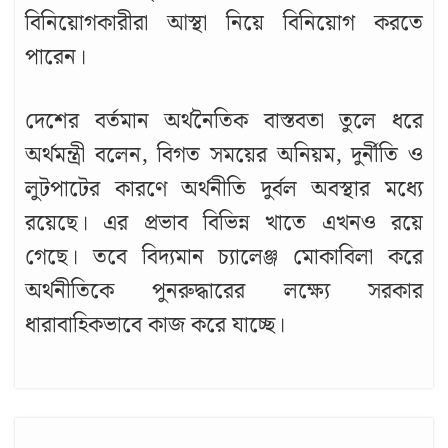
বিনিয়োগকারীরা আস্থা নিয়ে বিনিয়োগ করতে
পারেন।
দেশের বর্তমান অর্থনৈতিক বাস্তবতা তুলে ধরে
অর্থমন্ত্রী বলেন, বিগত সময়ের অনিয়ম, দুর্নীতি ও
লুটপাটের কারণে অর্থনীতি দুর্বল অবস্থার মধ্যে
রয়েছে। এর প্রভাব বিভিন্ন খাতে এখনও রয়ে
গেছে। তবে বিদ্যমান চ্যালেঞ্জ মোকাবিলা করে
অর্থনীতিকে পুনরুদ্ধারের লক্ষ্যে সরকার
ধারাবাহিকভাবে কাজ করে যাচ্ছে।