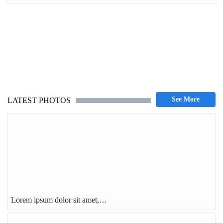
LATEST PHOTOS
Lorem ipsum dolor sit amet,…