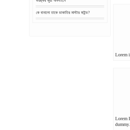
ভয়ঙ্কর জুয়া অনলাইনে
কে বানালো তাকে ডাকাতির মাস্টার মাইন্ড?
Lorem i
Lorem I
dumm