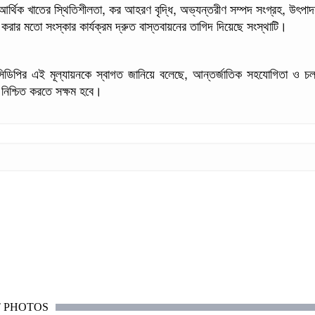
আর্থিক খাতের স্থিতিশীলতা, কর আহরণ বৃদ্ধি, অভ্যন্তরীণ সম্পদ সংগ্রহ, উৎপাদন 
 করার মতো সংস্কার কার্যক্রম দ্রুত বাস্তবায়নের তাগিদ দিয়েছে সংস্থাটি।
িডিপির এই মূল্যায়নকে স্বাগত জানিয়ে বলেছে, আন্তর্জাতিক সহযোগিতা ও চ
নিশ্চিত করতে সক্ষম হবে।
T PHOTOS