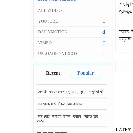
এ ছাড়া 
প্রস্তুত
ALL VIDEOS
YOUTUBE
সরকার স
d
DAILYMOTION
উত্তরণ 
VIMEO
UPLOADED VIDEOS
Recent
Popular
ডিজিটাল ব্যাংক দেশে চালু হবে , সুবিধা-অসুবিধা কী
এক্স থেকে সাংবাদিকরা আয় করবেন
দেলাওয়ার হোসাইন সাঈদী যেভাবে পরিচিত হয়ে
ওঠেন
LATES