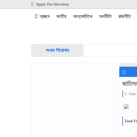
Apply For Advertise
প্রচ্ছদ
জাতীয়
আন্তর্জাতিক
অর্থনীতি
রাজনীতি
সংবাদ শিরোনাম
জাতিস
June 
Total Vi