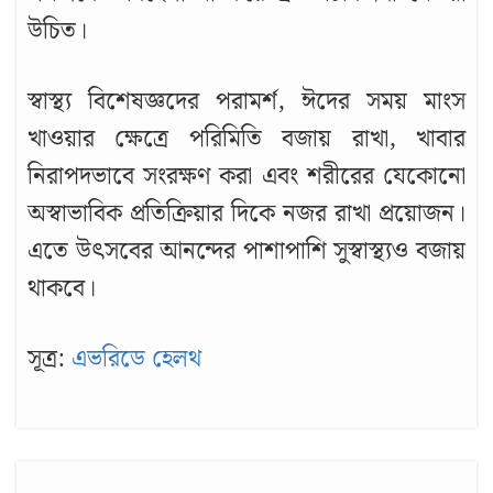
উচিত।
স্বাস্থ্য বিশেষজ্ঞদের পরামর্শ, ঈদের সময় মাংস
খাওয়ার ক্ষেত্রে পরিমিতি বজায় রাখা, খাবার
নিরাপদভাবে সংরক্ষণ করা এবং শরীরের যেকোনো
অস্বাভাবিক প্রতিক্রিয়ার দিকে নজর রাখা প্রয়োজন।
এতে উৎসবের আনন্দের পাশাপাশি সুস্বাস্থ্যও বজায়
থাকবে।
সূত্র:
এভরিডে হেলথ