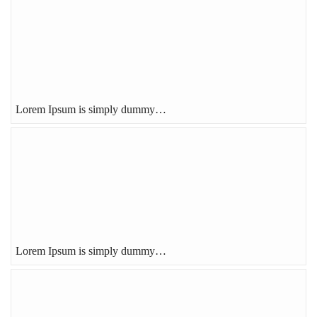
Lorem Ipsum is simply dummy…
Lorem Ipsum is simply dummy…