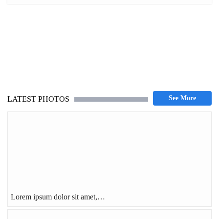
LATEST PHOTOS
Lorem ipsum dolor sit amet,…