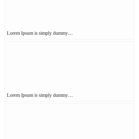
Lorem Ipsum is simply dummy…
Lorem Ipsum is simply dummy…