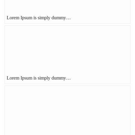
Lorem Ipsum is simply dummy…
Lorem Ipsum is simply dummy…