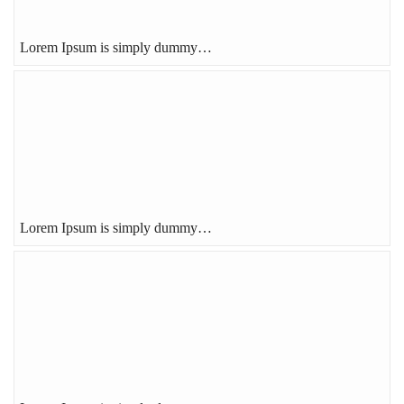
Lorem Ipsum is simply dummy…
Lorem Ipsum is simply dummy…