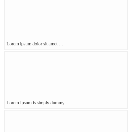
Lorem ipsum dolor sit amet,…
Lorem Ipsum is simply dummy…