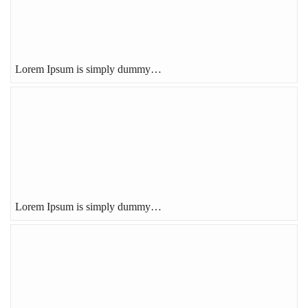
Lorem Ipsum is simply dummy…
Lorem Ipsum is simply dummy…