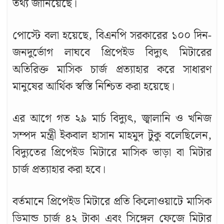
তথ্য জানিয়েছে।
পোস্টে বলা হয়েছে, বিএনপি সরকারের ১০০ দিন-
জনদুর্ভোগ লাঘবে প্রিপেইড বিদ্যুৎ মিটারের
অতিরিক্ত মাসিক চার্জ প্রত্যাহার করে সাধারণ
মানুষের আর্থিক স্বস্তি নিশ্চিত করা হয়েছে।
এর আগে গত ২৯ মার্চ বিদ্যুৎ, জ্বালানি ও খনিজ
সম্পদ মন্ত্রী ইকবাল হাসান মাহমুদ টুকু বলেছিলেন,
বিদ্যুতের প্রিপেইড মিটারে মাসিক ভাড়া বা মিটার
চার্জ প্রত্যাহার করা হবে।
বর্তমানে প্রিপেইড মিটারে প্রতি কিলোওয়াটে মাসিক
ডিমান্ড চার্জ ৪২ টাকা এবং সিঙ্গেল ফেজে মিটার