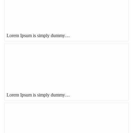
Lorem Ipsum is simply dummy…
Lorem Ipsum is simply dummy…