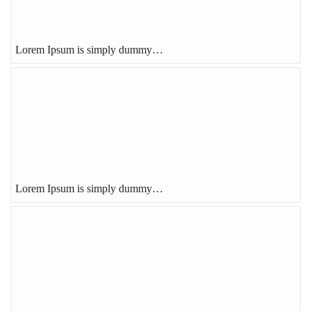
Lorem Ipsum is simply dummy…
Lorem Ipsum is simply dummy…