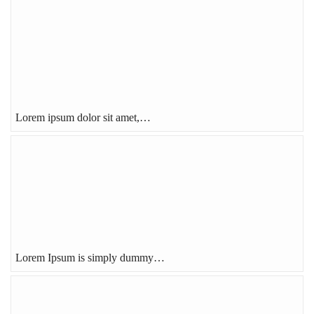
Lorem ipsum dolor sit amet,…
Lorem Ipsum is simply dummy…