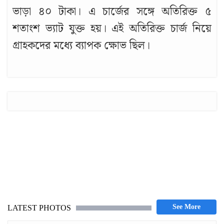
ভাড়া ৪০ টাকা। এ চার্জের সঙ্গে অতিরিক্ত ৫
শতাংশ ভ্যাট যুক্ত হয়। এই অতিরিক্ত চার্জ নিয়ে
গ্রাহকদের মধ্যে ব্যাপক ক্ষোভ ছিল।
LATEST PHOTOS