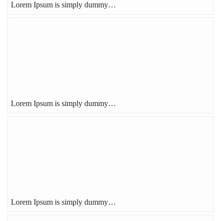
Lorem Ipsum is simply dummy…
Lorem Ipsum is simply dummy…
Lorem Ipsum is simply dummy…