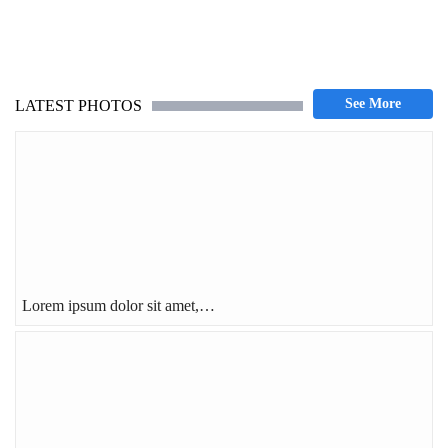
LATEST PHOTOS
Lorem ipsum dolor sit amet,…