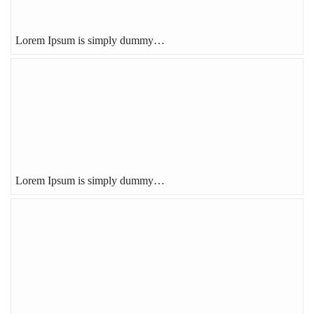
Lorem Ipsum is simply dummy…
Lorem Ipsum is simply dummy…