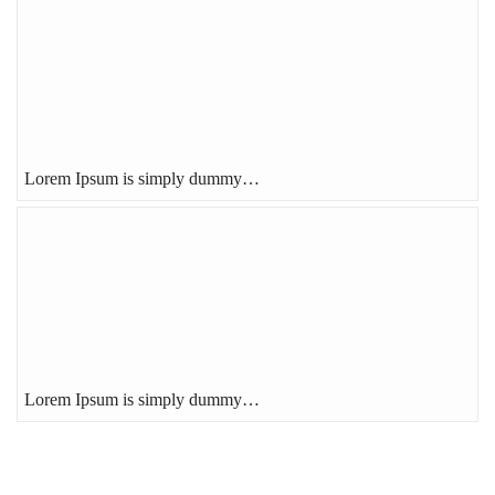
Lorem Ipsum is simply dummy…
Lorem Ipsum is simply dummy…